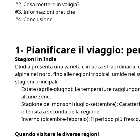
#2. Cosa mettere in valigia?
#3. Informazioni pratiche
#4. Conclusione
1- Pianificare il viaggio: p
Stagioni in India
L'India presenta una varietà climatica straordinaria, c
alpina nel nord, fino alle regioni tropicali umide nel
stagioni principali:
Estate (aprile-giugno): Le temperature raggiungon
alcune zone.
Stagione dei monsoni (luglio-settembre): Caratteri
intensità a seconda della regione.
Inverno (dicembre-febbraio): Il periodo più fresco
Quando visitare le diverse regioni